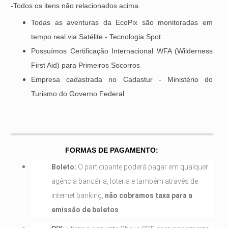
-Todos os itens não relacionados acima.
Todas as aventuras da EcoPix são monitoradas em
tempo real via Satélite - Tecnologia Spot
Possuímos Certificação Internacional WFA (Wilderness
First Aid) para Primeiros Socorros
Empresa cadastrada no Cadastur - Ministério do
Turismo do Governo Federal
FORMAS DE PAGAMENTO:
Boleto:
O participante poderá pagar em qualquer
agência bancária, loteria e também através de
internet banking,
não cobramos taxa para a
emissão de boletos
.