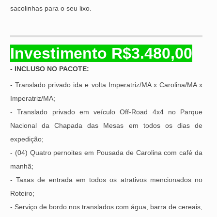
sacolinhas para o seu lixo.
Investimento
R$3.480,00
- INCLUSO NO PACOTE:
- Translado privado ida e volta Imperatriz/MA x Carolina/MA x
Imperatriz/MA;
- Translado privado em veículo Off-Road 4x4 no Parque
Nacional da Chapada das Mesas em todos os dias de
expedição;
- (04) Quatro pernoites em Pousada de Carolina com café da
manhã;
- Taxas de entrada em todos os atrativos mencionados no
Roteiro;
- Serviço de bordo nos translados com água, barra de cereais,