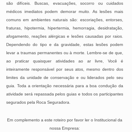
são difíceis. Buscas, evacuações, socorro ou cuidados
médicos imediatos podem demorar muito. As lesões mais
comuns em ambientes naturais são: escoriações, entorses,
fraturas, hipotermia, hipertermia, hemorragia, desidratação,
afogamento, reações alérgicas e lesões causadas por raios.
Dependendo do tipo e da gravidade, estas lesões podem
levar a traumas permanentes ou à morte. Lembre-se de que,
ao praticar quaisquer atividades ao ar livre, Você é
inteiramente responsável por seus atos, mesmo dentro dos
limites da unidade de conservação e ou liderados pelo seu
guia. Toda a orientação necessária para a boa condução da
atividade será repassada pelos guias e todos os participantes
segurados pela Roca Seguradora.
Em complemento a este roteiro por favor ler o Institucional da
nossa Empresa: