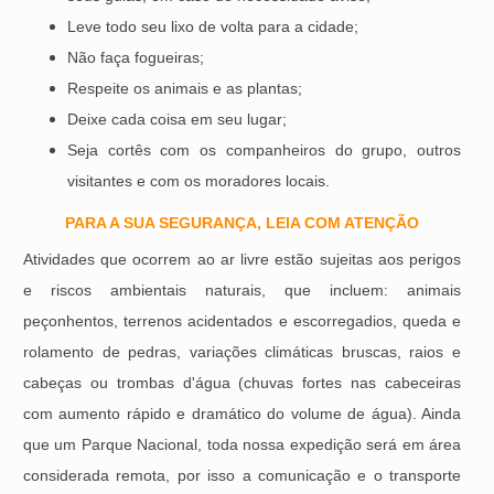
Leve todo seu lixo de volta para a cidade;
Não faça fogueiras;
Respeite os animais e as plantas;
Deixe cada coisa em seu lugar;
Seja cortês com os companheiros do grupo, outros
visitantes e com os moradores locais.
PARA A SUA SEGURANÇA, LEIA COM ATENÇÃO
Atividades que ocorrem ao ar livre estão sujeitas aos perigos
e riscos ambientais naturais, que incluem: animais
peçonhentos, terrenos acidentados e escorregadios, queda e
rolamento de pedras, variações climáticas bruscas, raios e
cabeças ou trombas d'água (chuvas fortes nas cabeceiras
com aumento rápido e dramático do volume de água). Ainda
que um Parque Nacional, toda nossa expedição será em área
considerada remota, por isso a comunicação e o transporte