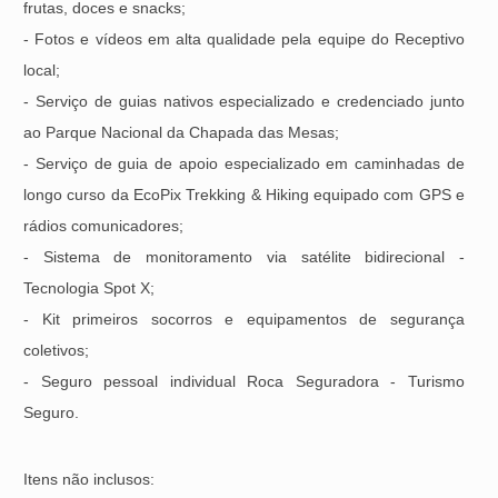
frutas, doces e snacks;
- Fotos e vídeos em alta qualidade pela equipe do Receptivo
local;
- Serviço de guias nativos especializado e credenciado junto
ao Parque Nacional da Chapada das Mesas;
- Serviço de guia de apoio especializado em caminhadas de
longo curso da EcoPix Trekking & Hiking equipado com GPS e
rádios comunicadores;
- Sistema de monitoramento via satélite bidirecional -
Tecnologia Spot X;
- Kit primeiros socorros e equipamentos de segurança
coletivos;
- Seguro pessoal individual Roca Seguradora - Turismo
Seguro.
Itens não inclusos: