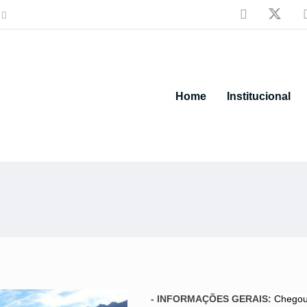

Home
Institucional
- INFORMAÇÕES GERAIS:
Chegou 